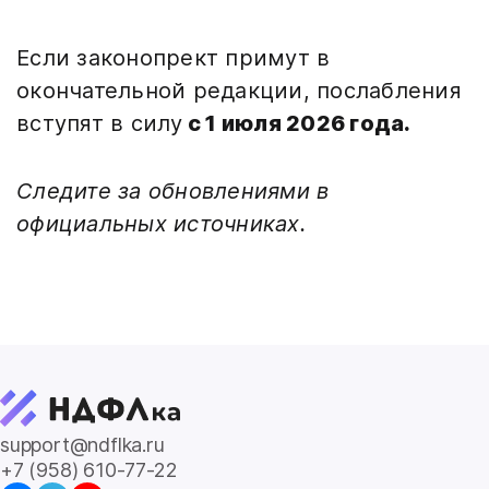
Если законопрект примут в
окончательной редакции, послабления
вступят в силу
с 1 июля 2026 года.
Следите за обновлениями в
официальных источниках.
support@ndflka.ru
+7 (958) 610-77-22