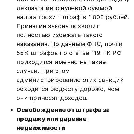
деклаарции с нулевой суммой
налога грозит штраф в 1 000 рублей
.
Принятие закона позволит
полностью избежать такого
наказания. По данным ФНС, почти
55% штрафов по статье 119 НК РФ
приходится именно на такие
случаи
. При этом
администрирование этих санкций
обходится бюджету дороже, чем
они приносят доходов
.
Освобождение от штрафа за
продажу или дарение
недвижимости