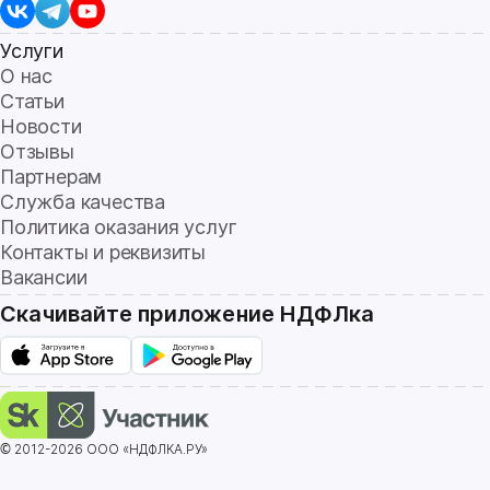
Услуги
О нас
Статьи
Новости
Отзывы
Партнерам
Служба качества
Политика оказания услуг
Контакты и реквизиты
Вакансии
Скачивайте приложение НДФЛка
© 2012-2026 ООО «НДФЛКА.РУ»