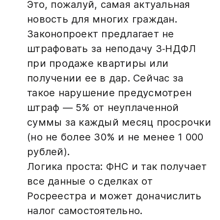
Это, пожалуй, самая актуальная
новость для многих граждан.
Законопроект предлагает не
штрафовать за неподачу 3‑НДФЛ
при продаже квартиры или
получении ее в дар. Сейчас за
такое нарушение предусмотрен
штраф — 5% от неуплаченной
суммы за каждый месяц просрочки
(но не более 30% и не менее 1 000
рублей)
.
Логика проста: ФНС и так получает
все данные о сделках от
Росреестра и может доначислить
налог самостоятельно
.