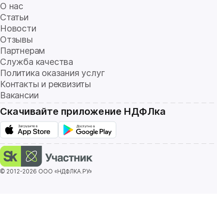
О нас
Статьи
Новости
Отзывы
Партнерам
Служба качества
Политика оказания услуг
Контакты и реквизиты
Вакансии
Скачивайте приложение НДФЛка
© 2012-2026 ООО «НДФЛКА.РУ»