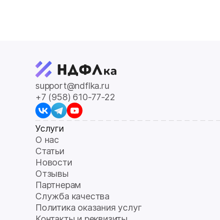
support@ndflka.ru
+7 (958) 610-77-22
Услуги
О нас
Статьи
Новости
Отзывы
Партнерам
Служба качества
Политика оказания услуг
Контакты и реквизиты