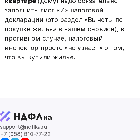
квартире
(дому) надо обязательно
заполнить лист «И» налоговой
декларации (это раздел «Вычеты по
покупке жилья» в нашем сервисе), в
противном случае, налоговый
инспектор просто «не узнает» о том,
что вы купили жилье.
support@ndflka.ru
+7 (958) 610-77-22