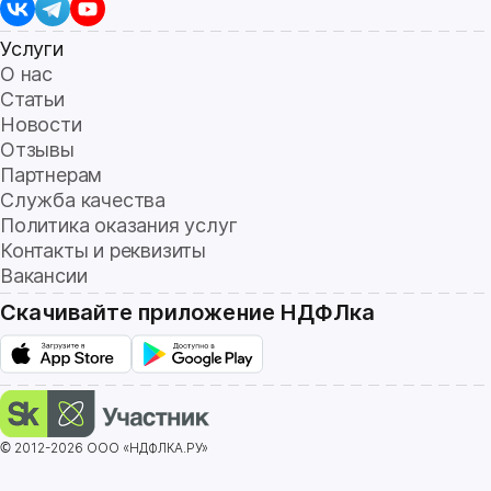
Услуги
О нас
Статьи
Новости
Отзывы
Партнерам
Служба качества
Политика оказания услуг
Контакты и реквизиты
Вакансии
Скачивайте приложение НДФЛка
© 2012-2026 ООО «НДФЛКА.РУ»