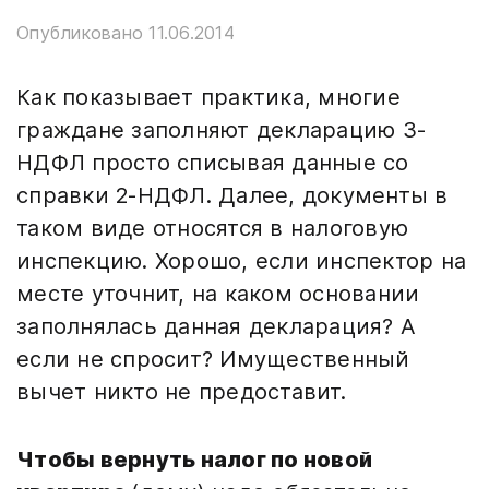
Опубликовано 11.06.2014
Как показывает практика, многие
граждане заполняют декларацию 3-
НДФЛ просто списывая данные со
справки 2-НДФЛ. Далее, документы в
таком виде относятся в налоговую
инспекцию. Хорошо, если инспектор на
месте уточнит, на каком основании
заполнялась данная декларация? А
если не спросит? Имущественный
вычет никто не предоставит.
Чтобы вернуть налог по новой