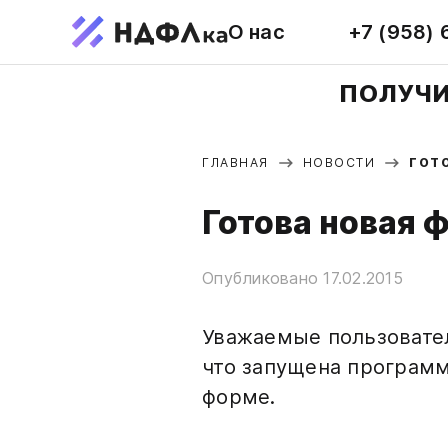
О нас
+7 (958) 
ПОЛУЧИ
ГЛАВНАЯ
НОВОСТИ
ГОТ
Готова новая 
Опубликовано 17.02.2015
Уважаемые пользовател
что запущена программ
форме.