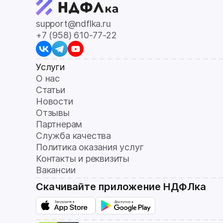
support@ndflka.ru
+7 (958) 610-77-22
Услуги
О нас
Статьи
Новости
Отзывы
Партнерам
Служба качества
Политика оказания услуг
Контакты и реквизиты
Вакансии
Скачивайте приложение НДФЛка