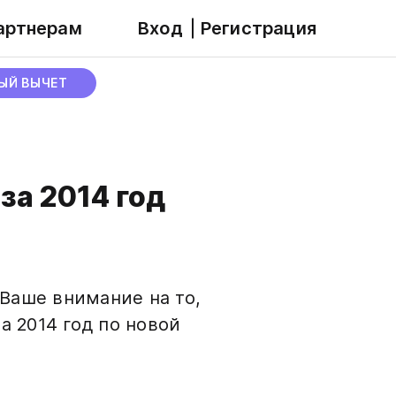
артнерам
Вход
Регистрация
ЫЙ ВЫЧЕТ
за 2014 год
Ваше внимание на то,
 2014 год по новой