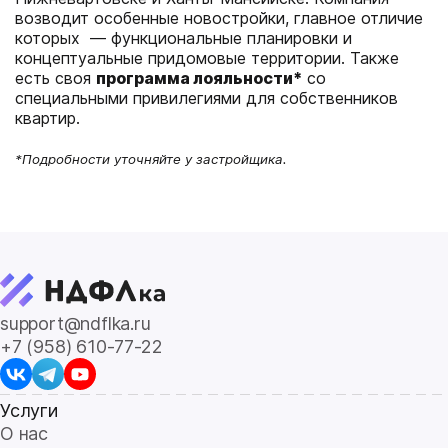
возводит особенные новостройки, главное отличие
которых — функциональные планировки и
концептуальные придомовые территории. Также
есть своя
программа лояльности*
со
специальными привилегиями для собственников
квартир.
*Подробности уточняйте у застройщика.
support@ndflka.ru
+7 (958) 610-77-22
Услуги
О нас