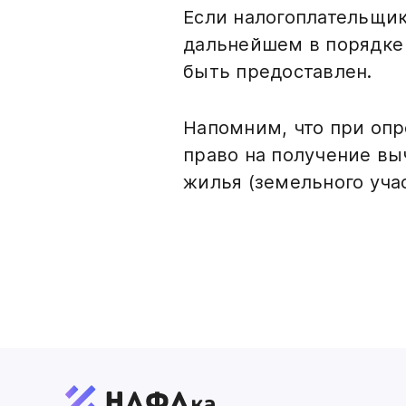
Если налогоплательщик
дальнейшем в порядке
быть предоставлен.
Напомним, что при оп
право на получение вы
жилья (земельного учас