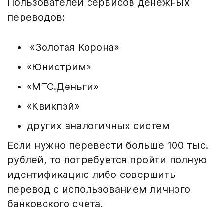
Пользователей сервисов денежных
переводов:
«Золотая Корона»
«Юнистрим»
«МТС.Деньги»
«Квикпэй»
других аналогичных систем
Если нужно перевести больше 100 тыс.
рублей, то потребуется пройти полную
идентификацию либо совершить
перевод с использованием личного
банковского счета.