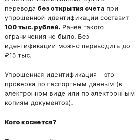
перевода
без открытия счета
при
упрощенной идентификации составит
100 тыс. рублей.
Ранее такого
ограничения не было. Без
идентификации можно переводить до
₽15 тыс.
Упрощенная идентификация – это
проверка по паспортным данным (в
электронном виде или по электронным
копиям документов).
Кого коснется?