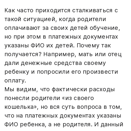
Как часто приходится сталкиваться с
такой ситуацией, когда родители
оплачивают за своих детей обучение,
но при этом в платежных документах
указаны ФИО их детей. Почему так
получается? Например, мать или отец
дали денежные средства своему
ребенку и попросили его произвести
оплату.
Мы видим, что фактически расходы
понесли родители «из своего
кошелька», но вся суть вопроса в том,
что на платежных документах указаны
ФИО ребенка, а не родителя. И данный