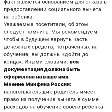
факт является основанием для отказа в
предоставлении социального вычета
на ребенка.
Уважаемые посетители, об этом
следует помнить. Мы рекомендуем,
чтобы в будущем вернуть часть
денежных средств, потраченных на
обучение, вы должны «дойти до
конца». Иными словами,
вся
документация должна быть
оформлена на ваше имя.
Мнение Минфина России:
налогоплательщик-родитель имеет
право на получение вычета в сумме
расходов на обучение своего ребенка