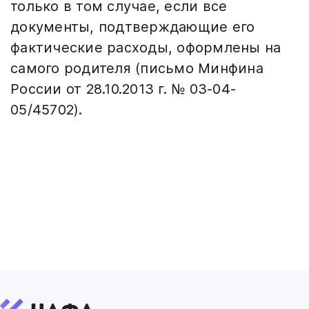
только в том случае, если все
документы, подтверждающие его
фактические расходы, оформлены на
самого родителя (письмо Минфина
России от 28.10.2013 г. № 03-04-
05/45702).