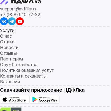
support@ndflka.ru
+7 (958) 610-77-22
Услуги
О нас
Статьи
Новости
Отзывы
Партнерам
Служба качества
Политика оказания услуг
Контакты и реквизиты
Вакансии
Скачивайте приложение НДФЛка