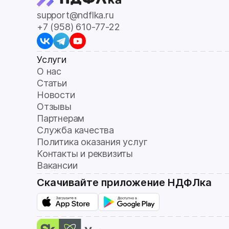
support@ndflka.ru
+7 (958) 610-77-22
Услуги
О нас
Статьи
Новости
Отзывы
Партнерам
Служба качества
Политика оказания услуг
Контакты и реквизиты
Вакансии
Скачивайте приложение НДФЛка