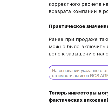
корректного расчета н
возврата компании в 
Практическое значени
Ранее при продаже так
можно было включить л
вело к завышению нало
Теперь инвесторы мог
фактических вложени