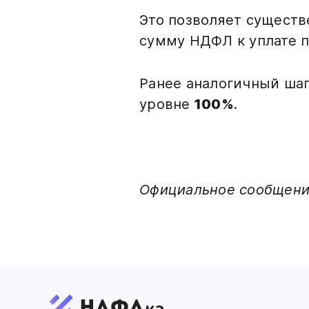
Это позволяет существ
сумму НДФЛ к уплате п
Ранее аналогичный ша
уровне
100%
.
Официальное сообщение