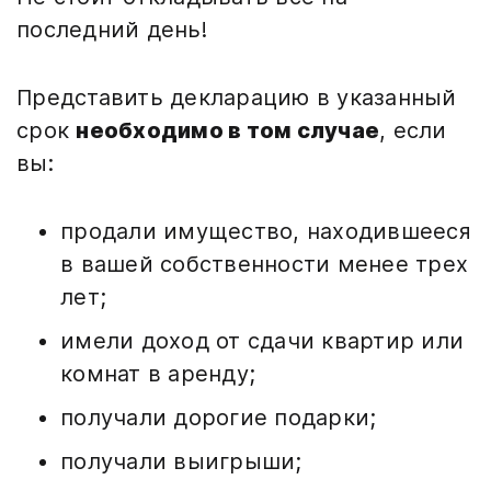
последний день!
Представить декларацию в указанный
срок
необходимо в том случае
, если
вы:
продали имущество, находившееся
в вашей собственности менее трех
лет;
имели доход от сдачи квартир или
комнат в аренду;
получали дорогие подарки;
получали выигрыши;