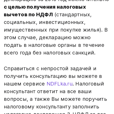
с целью получения налоговых
вычетов по НДФЛ
(стандартных,
социальных, инвестиционных,
имущественных при покупке жилья). В
этом случае, декларацию можно
подать в налоговые органы в течение
всего года без налоговых санкций.
Справиться с непростой задачей и
получить консультацию вы можете в
нашем сервисе
NDFLka.ru
. Налоговый
консультант ответит на все ваши
вопросы, а также Вы можете поручить
налоговому консультанту заполнить