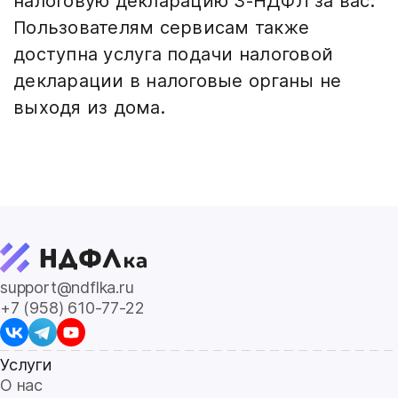
налоговую декларацию 3-НДФЛ за вас.
Пользователям сервисам также
доступна услуга подачи налоговой
декларации в налоговые органы не
выходя из дома.
support@ndflka.ru
+7 (958) 610-77-22
Услуги
О нас