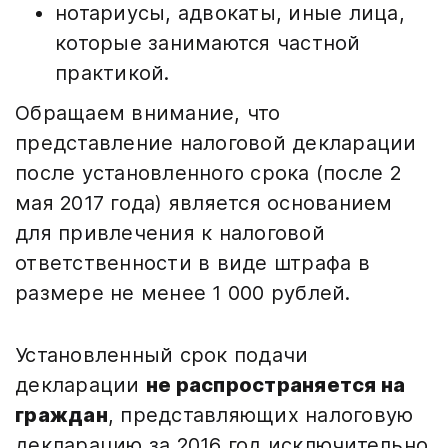
нотариусы, адвокаты, иные лица,
которые занимаются частной
практикой.
Обращаем внимание, что
представление налоговой декларации
после установленного срока (после 2
мая 2017 года) является основанием
для привлечения к налоговой
ответственности в виде штрафа в
размере не менее 1 000 рублей.
Установленный срок подачи
декларации
не распространяется на
граждан
, представляющих налоговую
декларацию за 2016 год исключительно