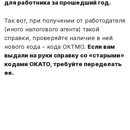
для работника за прошедший год.
Так вот, при получении от работодателя
(иного налогового агента) такой
справки, проверяйте наличие в ней
нового кода – кода ОКТМО.
Если вам
выдали на руки справку со «старыми»
кодами ОКАТО, требуйте переделать
ее.