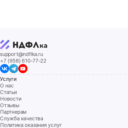
support@ndflka.ru
+7 (958) 610-77-22
Услуги
О нас
Статьи
Новости
Отзывы
Партнерам
Служба качества
Политика оказания услуг