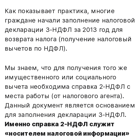
Как показывает практика, многие
граждане начали заполнение налоговой
декларации 3-НДФЛ за 2013 год для
возврата налога (получение налоговый
вычетов по НДФЛ).
Мы знаем, что для получения того же
имущественного или социального
вычета необходима справка 2-НДФЛ с
места работы (от налогового агента).
Данный документ является основанием
для заполнения декларации 3-НДФЛ.
Именно справка 2-НДФЛ служит
«носителем налоговой информации»