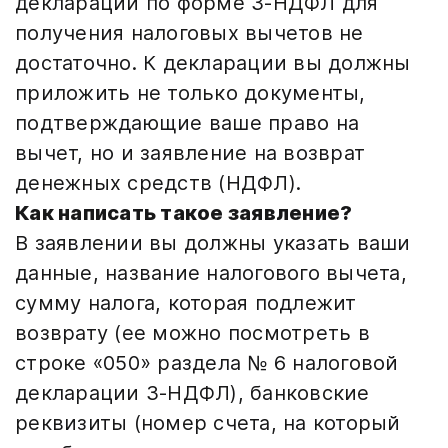
декларации по форме 3-НДФЛ для
получения налоговых вычетов не
достаточно. К декларации вы должны
приложить не только документы,
подтверждающие ваше право на
вычет, но и заявление на возврат
денежных средств (НДФЛ).
Как написать такое заявление?
В заявлении вы должны указать ваши
данные, название налогового вычета,
сумму налога, которая подлежит
возврату (ее можно посмотреть в
строке «050» раздела № 6 налоговой
декларации 3-НДФЛ), банковские
реквизиты (номер счета, на который