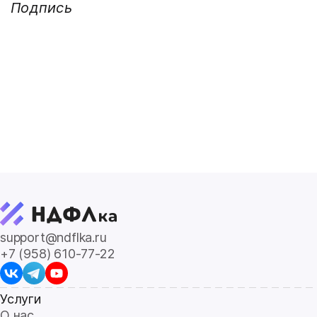
Подпись
support@ndflka.ru
+7 (958) 610-77-22
Услуги
О нас