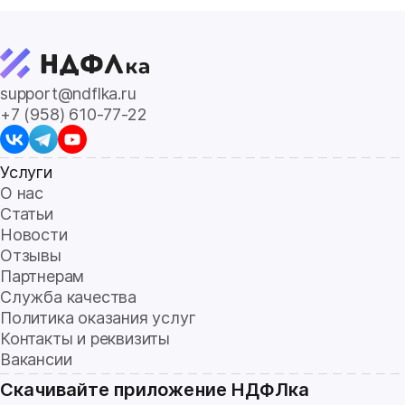
support@ndflka.ru
+7 (958) 610-77-22
Услуги
О нас
Статьи
Новости
Отзывы
Партнерам
Служба качества
Политика оказания услуг
Контакты и реквизиты
Вакансии
Скачивайте приложение НДФЛка