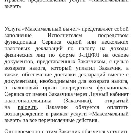
вычет»
Услуга «Максимальный вычет» представляет собой
заполнение Исполнителем посредством
функционала Сервиса одной или нескольких
налоговых деклараций по налогу на доходы
физических лиц по форме 3-НДФЛ на основе
документов, представленных Заказчиком, с целью
возврата налога, который уплатил Заказчик, а
также, обеспечение доставки деклараций вместе с
документами, необходимыми для возврата налога,
в налоговый орган посредством функционала
Сервиса от имени Заказчика через Личный кабинет
налогоплательщика (Заказчика), открытый
на
nalog.ru
. Заказчик обязуется оплатить
вознаграждение в рамках услуги «Максимальный
вычет» за все перечисленные действия.
Одновременно с этим Заказчик обязуется уступить