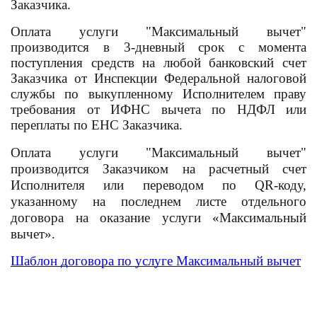
Заказчика.
Оплата услуги "Максимальный вычет"
производится в 3-дневный срок с момента
поступления средств на любой банковский счет
Заказчика от Инспекции Федеральной налоговой
службы по выкупленному Исполнителем праву
требования от ИФНС вычета по НДФЛ или
переплаты по ЕНС Заказчика.
Оплата услуги "Максимальный вычет"
производится Заказчиком на расчетный счет
Исполнителя или переводом по
QR
-коду,
указанному на последнем листе отдельного
договора на оказание услуги «Максимальный
вычет».
Шаблон договора по услуге Максимальный вычет