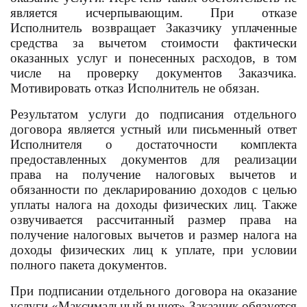
является исчерпывающим. При отказе
Исполнитель возвращает Заказчику уплаченные
средства за вычетом стоимости фактически
оказанных услуг и понесенных расходов, в том
числе на проверку документов Заказчика.
Мотивировать отказ Исполнитель не обязан.
Результатом услуги до подписания отдельного
договора является устный или письменный ответ
Исполнителя о достаточности комплекта
предоставленных документов для реализации
права на получение налоговых вычетов и
обязанности по декларированию доходов с целью
уплаты налога на доходы физических лиц. Также
озвучивается рассчитанный размер права на
получение налоговых вычетов и размер налога на
доходы физических лиц к уплате, при условии
полного пакета документов.
При подписании отдельного договора на оказание
услуги «Максимальный вычет» Заказчик обязуется