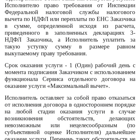
Исполнителю право требования от Инспекции
Федеральной налоговой службы налогового
вычета по НДФЛ или переплаты по ЕНС Заказчика
в сумме, определенной исходя из расчета,
приведенного в заполненных декларациях 3-
НДФЛ Заказчика, а Исполнитель уплатить за
такую уступку сумму в размере равном
выкупаемому праву требования.
Срок оказания услуги - 1 (Один) рабочий день с
момента подписания Заказчиком с использованием
функционала Сервиса отдельного договора на
оказание услуги «Максимальный вычет».
Исполнитель оставляет за собой право отказаться
от исполнения договора в одностороннем порядке
на любой стадии оказания услуги в случае
возникновения обстоятельств, делающих
невозможным или нецелесообразным (по
субъективной оценке Исполнителя) дальнейшее
оказание услуги. Перечень таких обстоятельств не