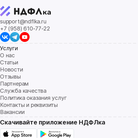
support@ndflka.ru
+7 (958) 610-77-22
Услуги
О нас
Статьи
Новости
Отзывы
Партнерам
Служба качества
Политика оказания услуг
Контакты и реквизиты
Вакансии
Скачивайте приложение НДФЛка