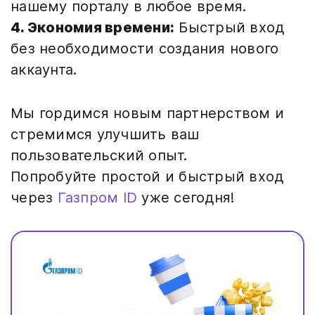
нашему порталу в любое время.
4. Экономия времени:
Быстрый вход
без необходимости создания нового
аккаунта.
Мы гордимся новым партнерством и
стремимся улучшить ваш
пользовательский опыт.
Попробуйте простой и быстрый вход
через
Газпром ID
уже сегодня!