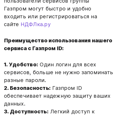
пользователи сервисов группы
Газпром могут быстро и удобно
входить или регистрироваться на
сайте
НДФЛка.ру
Преимущество использования нашего
сервиса с Газпром ID:
1. Удобство:
Один логин для всех
сервисов, больше не нужно запоминать
разные пароли.
2. Безопасность:
Газпром ID
обеспечивает надежную защиту ваших
данных.
3. Доступность:
Легкий доступ к