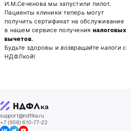
И.М.Сеченова мы запустили пилот.
Пациенты клиники теперь могут
получить сертификат на обслуживание
в нашем сервисе получения
налоговых
вычетов
.
Будьте здоровы и
возвращайте налоги
с
НДФЛкой!
support@ndflka.ru
+7 (958) 610-77-22