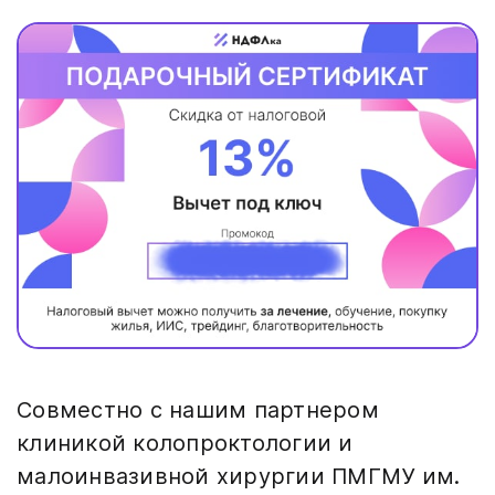
Совместно с нашим партнером
клиникой колопроктологии и
малоинвазивной хирургии ПМГМУ им.