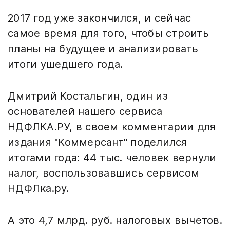
2017 год уже закончился, и сейчас
самое время для того, чтобы строить
планы на будущее и анализировать
итоги ушедшего года.
Дмитрий Костальгин, один из
основателей нашего сервиса
НДФЛКА.РУ, в своем комментарии для
издания "Коммерсант" поделился
итогами года: 44 тыс. человек вернули
налог, воспользовавшись сервисом
НДФЛка.ру.
А это 4,7 млрд. руб. налоговых вычетов.