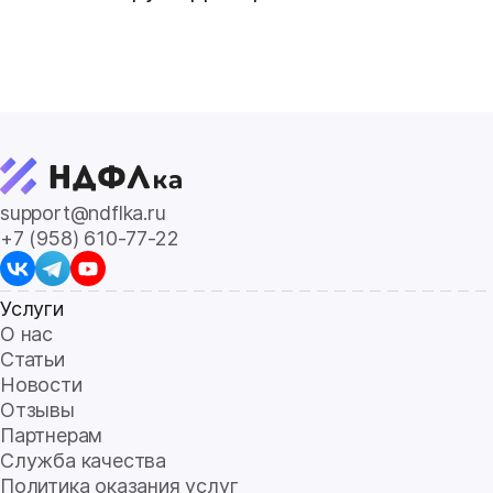
support@ndflka.ru
+7 (958) 610-77-22
Услуги
О нас
Статьи
Новости
Отзывы
Партнерам
Служба качества
Политика оказания услуг