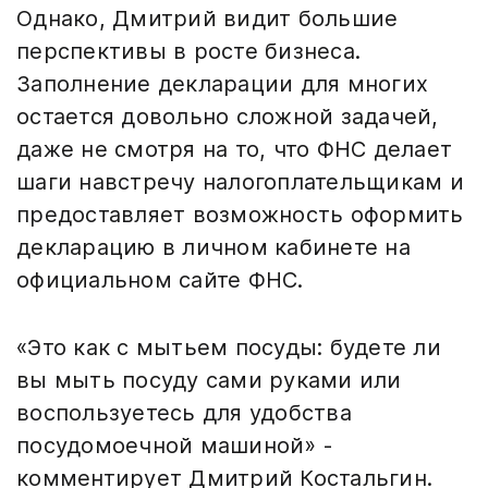
Однако, Дмитрий видит большие
перспективы в росте бизнеса.
Заполнение декларации для многих
остается довольно сложной задачей,
даже не смотря на то, что ФНС делает
шаги навстречу налогоплательщикам и
предоставляет возможность оформить
декларацию в личном кабинете на
официальном сайте ФНС.
«Это как с мытьем посуды: будете ли
вы мыть посуду сами руками или
воспользуетесь для удобства
посудомоечной машиной» -
комментирует Дмитрий Костальгин.