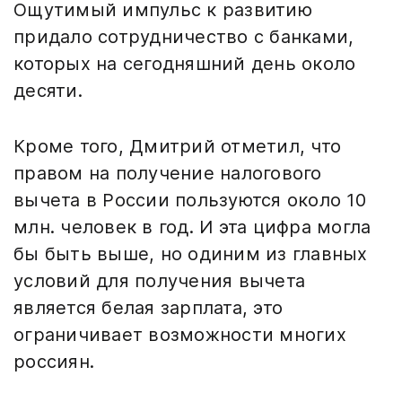
Ощутимый импульс к развитию
придало сотрудничество с банками,
которых на сегодняшний день около
десяти.
Кроме того, Дмитрий отметил, что
правом на получение налогового
вычета в России пользуются около 10
млн. человек в год. И эта цифра могла
бы быть выше, но одиним из главных
условий для получения вычета
является белая зарплата, это
ограничивает возможности многих
россиян.