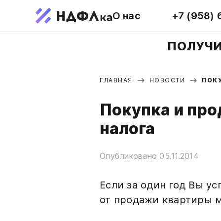
О нас
+7 (958) 
ПОЛУЧИ
ГЛАВНАЯ
НОВОСТИ
ПОК
Покупка и про
налога
Опубликовано 05.11.2014
Если за один год Вы ус
от продажи квартиры 