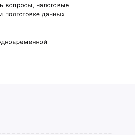
ть вопросы, налоговые
и подготовке данных
одновременной