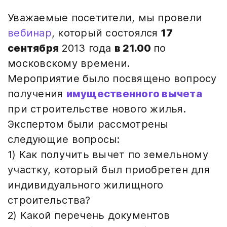
Уважаемые посетители, мы провели
вебинар
, который состоялся
17
сентября
2013 года
в 21.00
по
московскому времени.
Мероприятие было посвящено вопросу
получения
имущественного вычета
при строительстве нового жилья.
Экспертом были рассмотрены
следующие вопросы:
1) Как получить вычет по земельному
участку, который был приобретен для
индивидуального жилищного
строительства?
2) Какой перечень документов