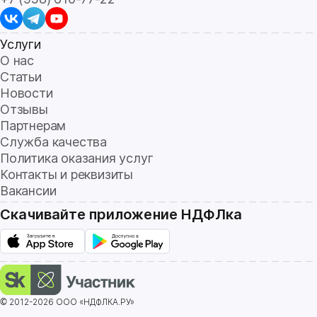
Услуги
О нас
Статьи
Новости
Отзывы
Партнерам
Служба качества
Политика оказания услуг
Контакты и реквизиты
Вакансии
Скачивайте приложение НДФЛка
© 2012-2026 ООО «НДФЛКА.РУ»