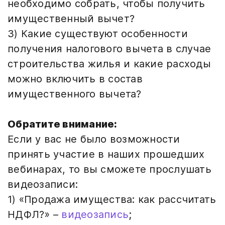
необходимо собрать, чтобы получить
имущественный вычет?
3) Какие существуют особенности
получения налогового вычета в случае
строительства жилья и какие расходы
можно включить в состав
имущественного вычета?
Обратите внимание:
Если у вас не было возможности
принять участие в наших прошедших
вебинарах, то вы сможете прослушать
видеозаписи:
1) «Продажа имущества: как рассчитать
НДФЛ?» –
видеозапись
;