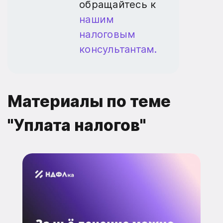
обращайтесь к
нашим
налоговым
консультантам.
Материалы по теме
"Уплата налогов"