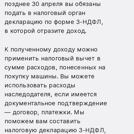
позднее 30 апреля вы обязаны
подать в налоговый орган
декларацию по форме 3-НДФЛ,
в которой отразите доход.
К полученному доходу можно
применить налоговый вычет в
сумме расходов, понесенных на
покупку машины. Вы можете
использовать расходы
наследодателя, если имеется
документальное подтверждение
— договор, платежки. Мы
поможем вам составить
налоговую декларацию 3-НДФЛ,