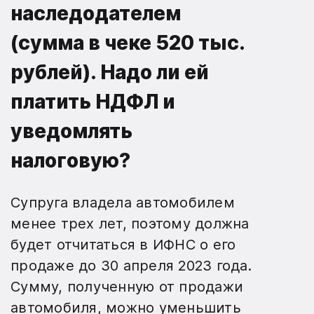
наследодателем
(сумма в чеке 520 тыс.
рублей). Надо ли ей
платить НДФЛ и
уведомлять
налоговую?
Супруга владела автомобилем
менее трех лет, поэтому должна
будет отчитаться в ИФНС о его
продаже до 30 апреля 2023 года.
Сумму, полученную от продажи
автомобиля, можно уменьшить