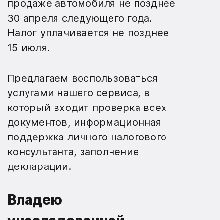
продаже автомобиля не позднее
30 апреля следующего года.
Налог уплачивается не позднее
15 июля.
Предлагаем воспользоваться
услугами нашего сервиса, в
который входит проверка всех
документов, информационная
поддержка личного налогового
консультанта, заполнение
декларации.
Владею