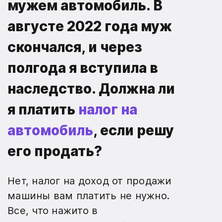
мужем автомобиль. В
августе 2022 года муж
скончался, и через
полгода я вступила в
наследство. Должна ли
я платить
налог на
автомобиль
, если решу
его продать?
Нет, налог на доход от продажи
машины вам платить не нужно.
Все, что нажито в