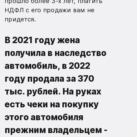
прошло более 3-х лет, платить
НДФЛ с его продажи вам не
придется.
В 2021 году жена
получила в наследство
автомобиль, в 2022
году продала за 370
тыс. рублей. На руках
есть чеки на покупку
этого автомобиля
прежним владельцем -