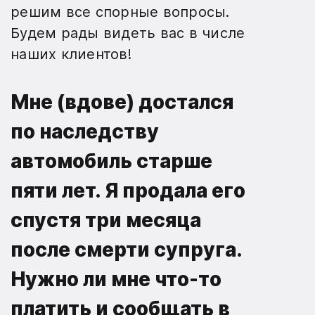
решим все спорные вопросы.
Будем рады видеть вас в числе
наших клиентов!
Мне (вдове) достался
по наследству
автомобиль старше
пяти лет. Я продала его
спустя три месяца
после смерти супруга.
Нужно ли мне что-то
платить и сообщать в