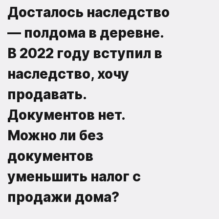
Досталось наследство
— полдома в деревне.
В 2022 году вступил в
наследство, хочу
продавать.
Документов нет.
Можно ли без
документов
уменьшить налог с
продажи дома?