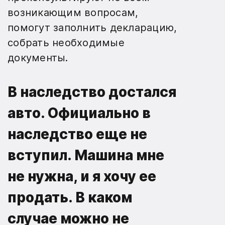
возникающим вопросам,
помогут заполнить декларацию,
собрать необходимые
документы.
В наследство достался
авто. Официально в
наследство еще не
вступил. Машина мне
не нужна, и я хочу ее
продать. В каком
случае можно не