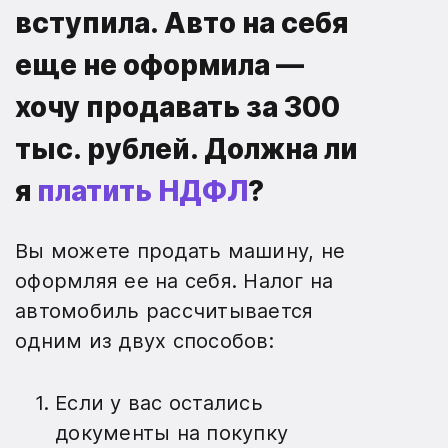
вступила. Авто на себя
еще не оформила —
хочу продавать за 300
тыс. рублей. Должна ли
я
платить НДФЛ
?
Вы можете продать машину, не
оформляя ее на себя. Налог на
автомобиль рассчитывается
одним из двух способов:
Если у вас остались
документы на покупку