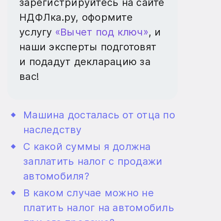
зарегистрируйтесь на сайте
НДФЛка.ру, оформите
услугу
«Вычет под ключ»
, и
наши эксперты подготовят
и подадут декларацию за
вас!
Машина досталась от отца по
наследству
С какой суммы я должна
заплатить налог с продажи
автомобиля?
В каком случае можно не
платить налог на автомобиль