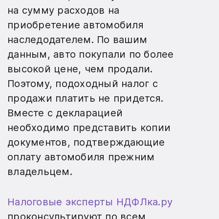
на сумму расходов на
приобретение автомобиля
наследодателем. По вашим
данным, авто покупали по более
высокой цене, чем продали.
Поэтому, подоходный налог с
продажи платить не придется.
Вместе с декларацией
необходимо представить копии
документов, подтверждающие
оплату автомобиля прежним
владельцем.
Налоговые эксперты НДФЛка.ру
проконсультируют по всем