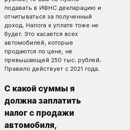
подавать в ИФНС декларацию и
отчитываться за полученный
доход. Налога к уплате тоже не
будет. Это касается всех
автомобилей, которые
продаются по цене, не
превышающей 250 тыс. рублей.
Правило действует с 2021 года.
С какой суммы я
должна заплатить
налог с продажи
автомобиля,