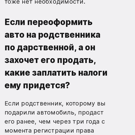
тоже нет необходимости.
Если переоформить
авто на родственника
по дарственной, а он
захочет его продать,
какие заплатить налоги
ему придется?
Если родственник, которому вы
подарили автомобиль, продаст
его ранее, чем через три года с
момента регистрации права