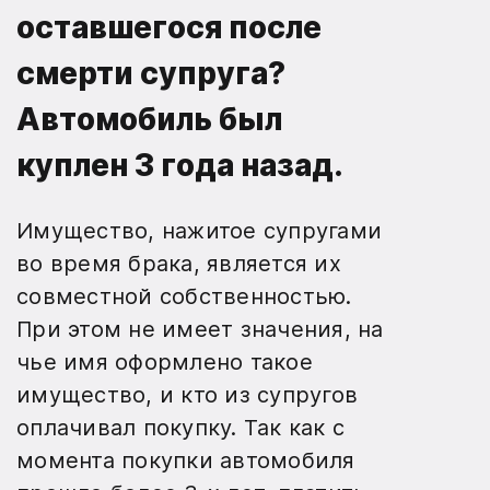
оставшегося после
смерти супруга?
Автомобиль был
куплен 3 года назад.
Имущество, нажитое супругами
во время брака, является их
совместной собственностью.
При этом не имеет значения, на
чье имя оформлено такое
имущество, и кто из супругов
оплачивал покупку. Так как с
момента покупки автомобиля