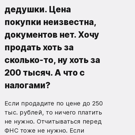
дедушки. Цена
покупки неизвестна,
документов нет. Хочу
продать хоть за
сколько-то, ну хоть за
200 тысяч. А что с
налогами?
Если продадите по цене до 250
тыс. рублей, то ничего платить
не нужно. Отчитываться перед
ФНС тоже не нужно. Если