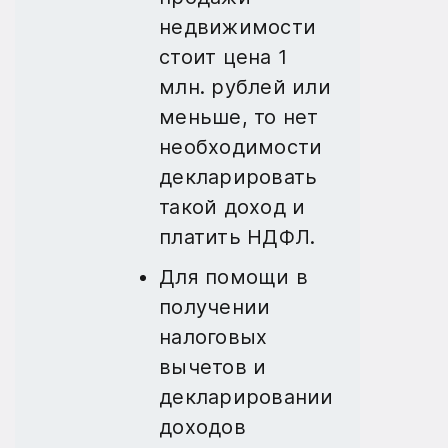
недвижимости
стоит цена 1
млн. рублей или
меньше, то нет
необходимости
декларировать
такой доход и
платить НДФЛ.
Для помощи в
получении
налоговых
вычетов и
декларировании
доходов