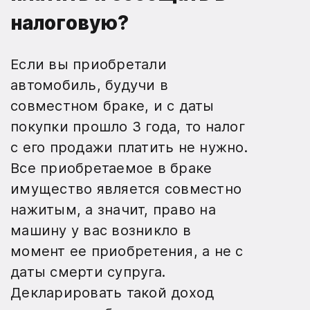
налоговую?
Если вы приобретали
автомобиль, будучи в
совместном браке, и с даты
покупки прошло 3 года, то налог
с его продажи платить не нужно.
Все приобретаемое в браке
имущество является совместно
нажитым, а значит, право на
машину у вас возникло в
момент ее приобретения, а не с
даты смерти супруга.
Декларировать такой доход