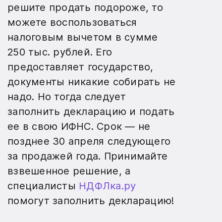
решите продать подороже, то
можете воспользоваться
налоговым вычетом в сумме
250 тыс. рублей. Его
предоставляет государство,
документы никакие собирать не
надо. Но тогда следует
заполнить декларацию и подать
ее в свою ИФНС. Срок — не
позднее 30 апреля следующего
за продажей года. Принимайте
взвешенное решение, а
специалисты
НДФЛка.ру
помогут заполнить декларацию!