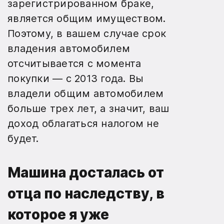
зарегистрированном браке,
является общим имуществом.
Поэтому, в вашем случае срок
владения автомобилем
отсчитывается с момента
покупки — с 2013 года. Вы
владели общим автомобилем
больше трех лет, а значит, ваш
доход облагаться налогом не
будет.
Машина досталась от
отца по наследству, в
которое я уже