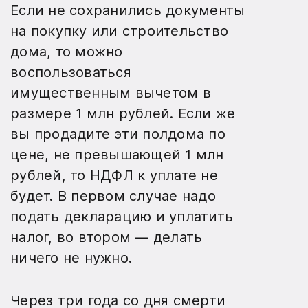
Если не сохранились документы
на покупку или строительство
дома, то можно
воспользоваться
имущественным вычетом в
размере 1 млн рублей. Если же
вы продадите эти полдома по
цене, не превышающей 1 млн
рублей, то НДФЛ к уплате не
будет. В первом случае надо
подать декларацию и уплатить
налог, во втором — делать
ничего не нужно.
Через три года со дня смерти