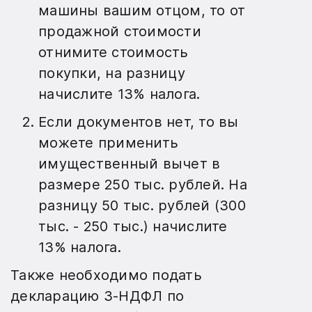
машины вашим отцом, то от
продажной стоимости
отнимите стоимость
покупки, на разницу
начислите 13% налога.
Если документов нет, то вы
можете применить
имущественный вычет в
размере 250 тыс. рублей. На
разницу 50 тыс. рублей (300
тыс. - 250 тыс.) начислите
13% налога.
Также необходимо подать
декларацию 3-НДФЛ по