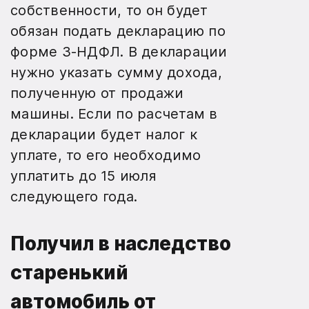
собственности, то он будет
обязан подать декларацию по
форме 3-НДФЛ. В декларации
нужно указать сумму дохода,
полученную от продажи
машины. Если по расчетам в
декларации будет налог к
уплате, то его необходимо
уплатить до 15 июля
следующего года.
Получил в наследство
старенький
автомобиль от