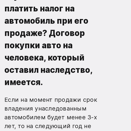
платить налог на
автомобиль при его
продаже? Договор
покупки авто на
человека, который
оставил наследство,
имеется.
Если на момент продажи срок
владения унаследованным
автомобилем будет менее 3-х
лет, то на следующий год не