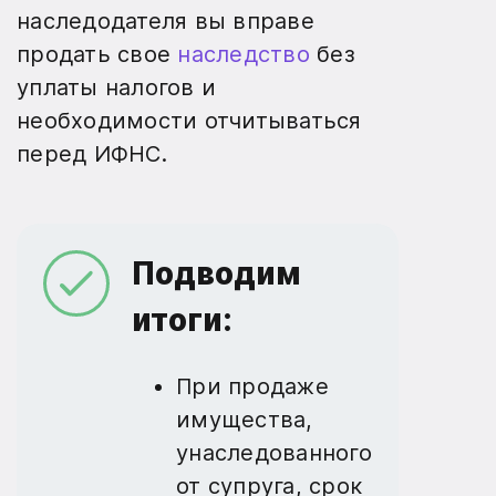
наследодателя вы вправе
продать свое
наследство
без
уплаты налогов и
необходимости отчитываться
перед ИФНС.
Подводим
итоги:
При продаже
имущества,
унаследованного
от супруга, срок