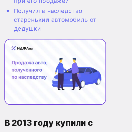
при его продаже?
Получил в наследство
старенький автомобиль от
дедушки
В 2013 году купили с