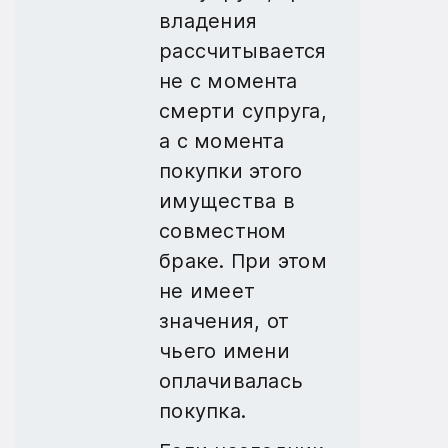
владения
рассчитывается
не с момента
смерти супруга,
а с момента
покупки этого
имущества в
совместном
браке. При этом
не имеет
значения, от
чьего имени
оплачивалась
покупка.