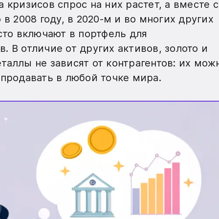
 кризисов спрос на них растет, а вместе с
 в 2008 году, в 2020-м и во многих других
сто включают в портфель для
. В отличие от других активов, золото и
таллы не зависят от контрагентов: их мож
 продавать в любой точке мира.