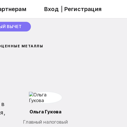
артнерам
Вход
Регистрация
ЫЙ ВЫЧЕТ
ОЦЕННЫЕ МЕТАЛЛЫ
 в
Ольга Гукова
я,
Главный налоговый