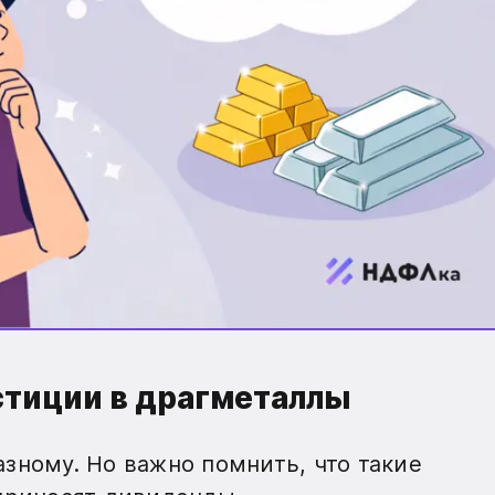
стиции в драгметаллы
зному. Но важно помнить, что такие