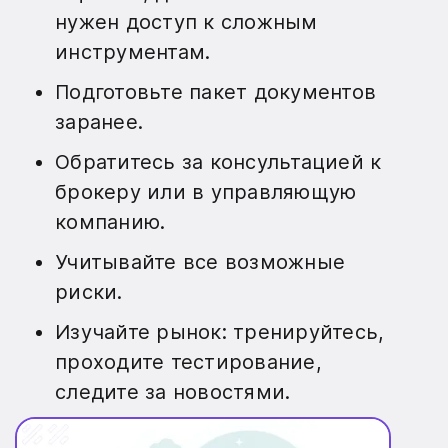
нужен доступ к сложным
инструментам.
Подготовьте пакет документов
заранее.
Обратитесь за консультацией к
брокеру или в управляющую
компанию.
Учитывайте все возможные
риски.
Изучайте рынок: тренируйтесь,
проходите тестирование,
следите за новостями.