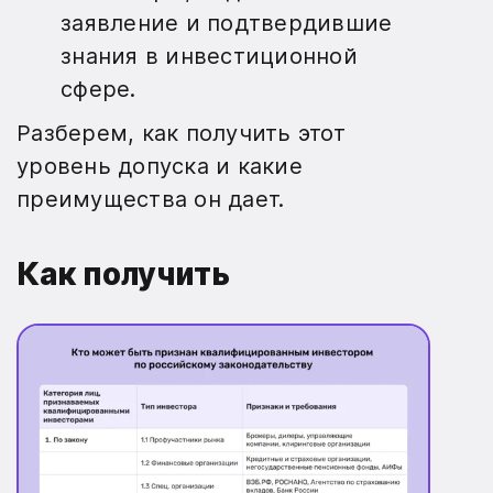
заявление и подтвердившие
знания в инвестиционной
сфере.
Разберем, как получить этот
уровень допуска и какие
преимущества он дает.
Как получить