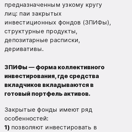
предназначенным узкому кругу
лиц: паи закрытых
инвестиционных фондов (ЗПИФы),
структурные продукты,
депозитарные расписки,
деривативы.
ЗПИФы
— форма коллективного
инвестирования, где средства
вкладчиков вкладываются в
готовый портфель активов.
Закрытые фонды имеют ряд
особенностей:
1)
позволяют инвестировать в