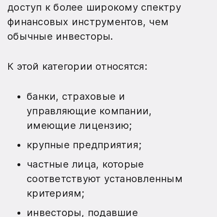
доступ к более широкому спектру
финансовых инструментов, чем
обычные инвесторы.
К этой категории относятся:
банки, страховые и
управляющие компании,
имеющие лицензию;
крупные предприятия;
частные лица, которые
соответствуют установленным
критериям;
инвесторы, подавшие