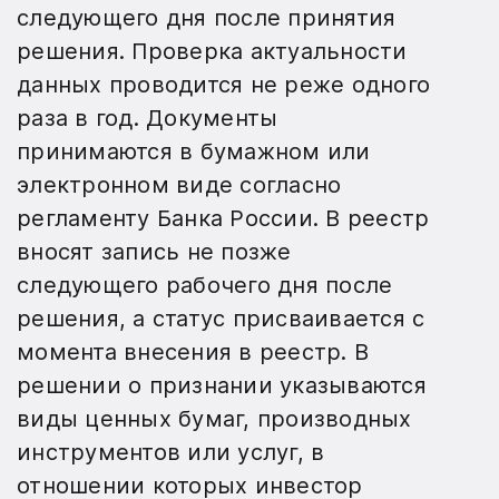
следующего дня после принятия
решения. Проверка актуальности
данных проводится не реже одного
раза в год. Документы
принимаются в бумажном или
электронном виде согласно
регламенту Банка России. В реестр
вносят запись не позже
следующего рабочего дня после
решения, а статус присваивается с
момента внесения в реестр. В
решении о признании указываются
виды ценных бумаг, производных
инструментов или услуг, в
отношении которых инвестор