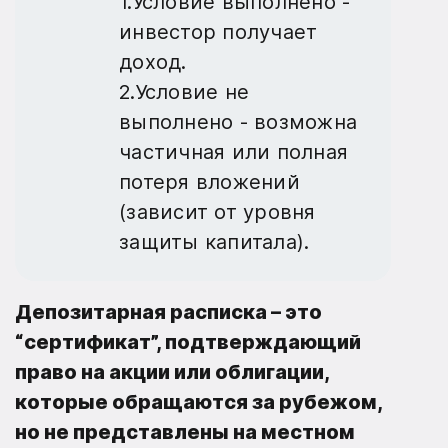
1.Условие выполнено -
инвестор получает
доход.
2.Условие не
выполнено - возможна
частичная или полная
потеря вложений
(зависит от уровня
защиты капитала).
Депозитарная расписка
– это
“сертификат”, подтверждающий
право на акции или облигации,
которые обращаются за рубежом,
но не представлены на местном