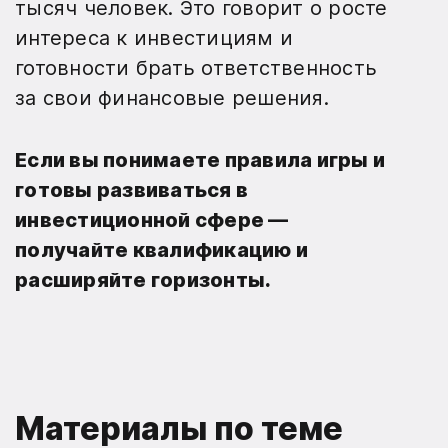
тысяч человек. Это говорит о росте
интереса к инвестициям и
готовности брать ответственность
за свои финансовые решения.
Если вы понимаете правила игры и
готовы развиваться в
инвестиционной сфере —
получайте квалификацию и
расширяйте горизонты.
Материалы по теме