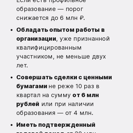
Если есть профильное
образование — порог
снижается до 6 млн ₽.
Обладать опытом работы в
организации
, уже признанной
квалифицированным
участником, не меньше двух
лет.
Совершать сделки с ценными
бумагами
не реже 10 раз в
квартал на сумму
от 6 млн
рублей
или при наличии
образования — от 4 млн.
Иметь подтвержденный