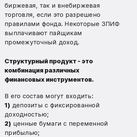
биржевая, так и внебиржевая
торговля, если это разрешено
правилами фонда. Некоторые ЗПИФ
выплачивают пайщикам
промежуточный доход.
Структурный продукт
- это
комбинация различных
финансовых инструментов.
В его состав могут входить:
1)
депозиты с фиксированной
доходностью;
2)
ценные бумаги с переменной
прибылью;