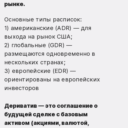
рынке.
Основные типы расписок:
1) американские (ADR) — для
выхода на рынок США;
2) глобальные (GDR) —
размещаются одновременно в
нескольких странах;
3) европейские (EDR) —
ориентированы на европейских
инвесторов
Дериватив
— это соглашение о
будущей сделке с базовым
активом (акциями, валютой,