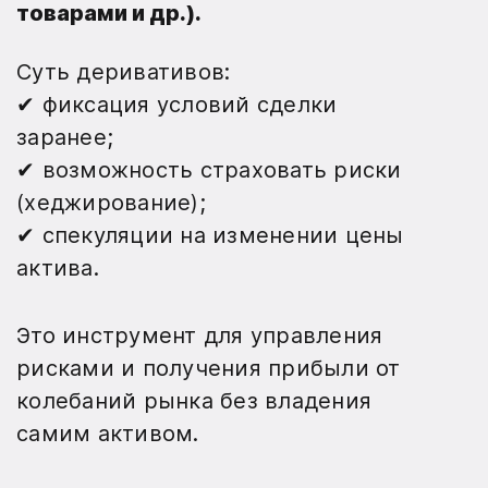
товарами и др.).
Суть деривативов:
✔ фиксация условий сделки
заранее;
✔ возможность страховать риски
(хеджирование);
✔ спекуляции на изменении цены
актива.
Это инструмент для управления
рисками и получения прибыли от
колебаний рынка без владения
самим активом.