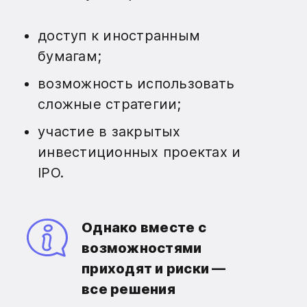
доступ к иностранным
бумагам;
возможность использовать
сложные стратегии;
участие в закрытых
инвестиционных проектах и
IPO.
Однако вместе с
возможностями
приходят и риски —
все решения