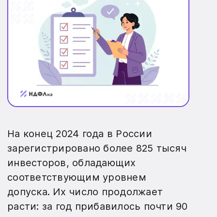
На конец 2024 года в России
зарегистрировано более 825 тысяч
инвесторов, обладающих
соответствующим уровнем
допуска. Их число продолжает
расти: за год прибавилось почти 90