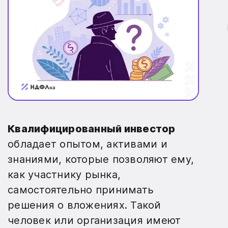
Квалифицированный инвестор
обладает опытом, активами и
знаниями, которые позволяют ему,
как участнику рынка,
самостоятельно принимать
решения о вложениях. Такой
человек или организация имеют