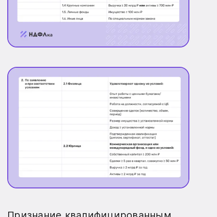
Признание квалифицированным