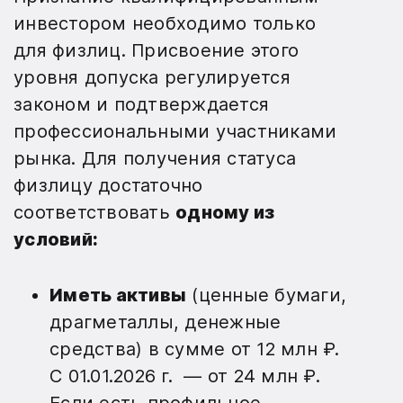
инвестором необходимо только
для физлиц. Присвоение этого
уровня допуска регулируется
законом и подтверждается
профессиональными участниками
рынка. Для получения статуса
физлицу достаточно
соответствовать
одному из
условий:
Иметь активы
(ценные бумаги,
драгметаллы, денежные
средства) в сумме от 12 млн ₽.
С 01.01.2026 г. — от 24 млн ₽.