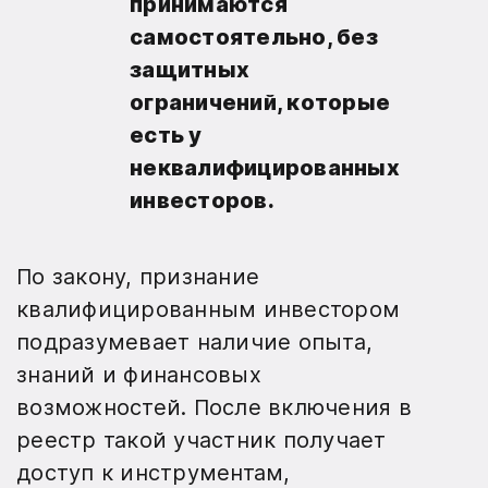
принимаются
самостоятельно, без
защитных
ограничений, которые
есть у
неквалифицированных
инвесторов.
По закону, признание
квалифицированным инвестором
подразумевает наличие опыта,
знаний и финансовых
возможностей. После включения в
реестр такой участник получает
доступ к инструментам,