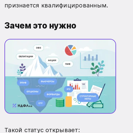
признается квалифицированным.
Зачем это нужно
Такой статус открывает: