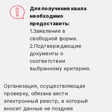
Для получения квала
необходимо
предоставить:
1.Заявление в
свободной форме.
2.Подтверждающие
документы о
соответствии
выбранному критерию.
Организация, осуществляющая
проверку, обязана вести
электронный реестр, в который
вносит данные не позднее