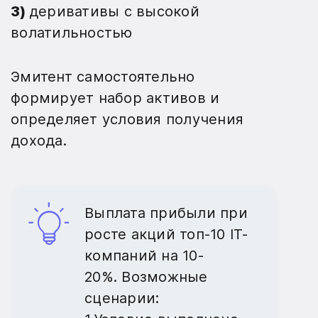
3)
деривативы с высокой
волатильностью
Эмитент самостоятельно
формирует набор активов и
определяет условия получения
дохода.
Выплата прибыли при
росте акций топ-10 IT-
компаний на 10-
20%. Возможные
сценарии: