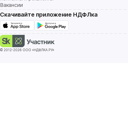
Вакансии
Скачивайте приложение НДФЛка
© 2012-2026 ООО «НДФЛКА.РУ»