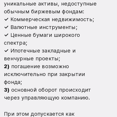
уникальные активы, недоступные
обычным биржевым фондам:
✓
Коммерческая недвижимость;
✓
Валютные инструменты;
✓
Ценные бумаги широкого
спектра;
✓
Ипотечные закладные и
венчурные проекты;
2)
погашение возможно
исключительно при закрытии
фонда;
3)
основной оборот происходит
через управляющую компанию.
При этом допускается как