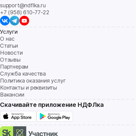
support@ndflka.ru
+7 (958) 610-77-22
Услуги
О нас
Статьи
Новости
Отзывы
Партнерам
Служба качества
Политика оказания услуг
Контакты и реквизиты
Вакансии
Скачивайте приложение НДФЛка